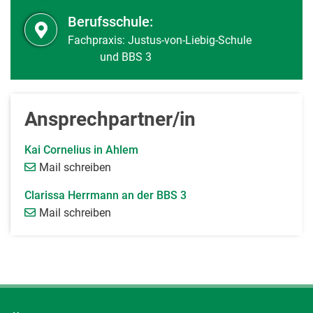
Berufsschule:
Fachpraxis: Justus-von-Liebig-Schule
und BBS 3
Ansprechpartner/in
Kai Cornelius in Ahlem
Mail schreiben
Clarissa Herrmann an der BBS 3
Mail schreiben