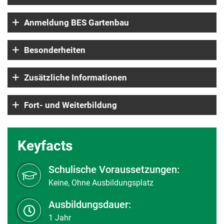
Anmeldung BES Gartenbau
Besonderheiten
Zusätzliche Informationen
Fort- und Weiterbildung
Keyfacts
Schulische Voraussetzungen:
Keine, Ohne Ausbildungsplatz
Ausbildungsdauer:
1 Jahr