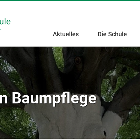
Aktuelles
Die Schule
in Baumpflege