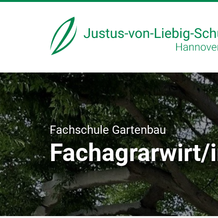
Fachschule Gartenbau
Fachagrarwirt/