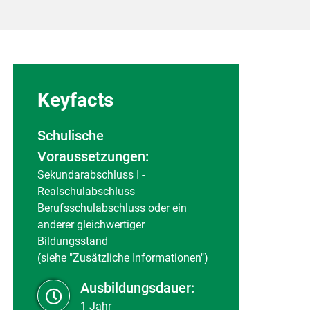
Keyfacts
Schulische
Voraussetzungen:
Sekundarabschluss I -
Realschulabschluss
Berufsschulabschluss oder ein
anderer gleichwertiger
Bildungsstand
(siehe "Zusätzliche Informationen")
Ausbildungsdauer:
1 Jahr