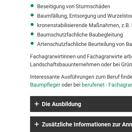
Beseitigung von Sturmschäden
Baumfällung, Entsorgung und Wurzelsto
kronenstabilisierende Maßnahmen, z.B.
Baumschutzfachliche Baubegleitung
Artenschutzfachliche Beurteilung von B
Fachagrarwirtinnen und Fachagrarwirte arbe
Landschaftsbauunternehmen oder bei Grün
Interessante Ausführungen zum Beruf finde
Baumpfleger
oder bei
berufenet - Fachagra
Die Ausbildung
Zusätzliche Informationen zur An