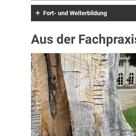
Fort- und Weiterbildung
Aus der Fachpraxi