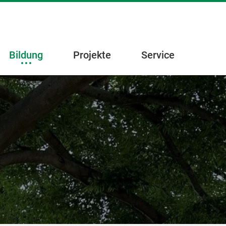
Bildung
Projekte
Service