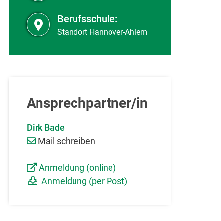
Berufsschule:
Standort Hannover-Ahlem
Ansprechpartner/in
Dirk Bade
Mail schreiben
Anmeldung (online)
Anmeldung (per Post)