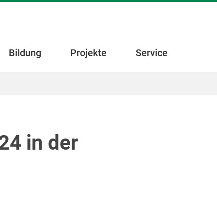
Bildung
Projekte
Service
4 in der