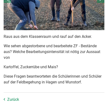
Raus aus dem Klassenraum und rauf auf den Acker.
Wie sehen abgestorbene und bearbeitete ZF - Bestände
aus? Welche Bearbeitungsintensität ist nötig zur Aussaat
von
Kartoffel, Zuckerrübe und Mais?
Diese Fragen beantworteten die Schülerinnen und Schüler
auf der Feldbegehung in Hagen und Wunstorf.
Zurück