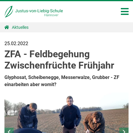
Aktuelles
25.02.2022
ZFA - Feldbegehung
Zwischenfrüchte Frühjahr
Glyphosat, Scheibenegge, Messerwalze, Grubber - ZF
einarbeiten aber womit?