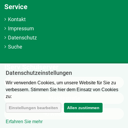
Service
Kontakt
Impressum
Datenschutz
Suche
IServ Schulserver
Datenschutzeinstellungen
Ahlem
Wir verwenden Cookies, um unsere Website für Sie zu
verbessern. Stimmen Sie hier dem Einsatz von Cookies
zu:
Höfestraße
Einstellungen bearbeiten
Allen zustimmen
Windausstraße
Erfahren Sie mehr