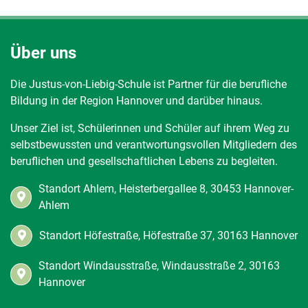
Über uns
Die Justus-von-Liebig-Schule ist Partner für die berufliche
Bildung in der Region Hannover und darüber hinaus.
Unser Ziel ist, Schülerinnen und Schüler auf ihrem Weg zu
selbstbewussten und verantwortungsvollen Mitgliedern des
beruflichen und gesellschaftlichen Lebens zu begleiten.
Standort Ahlem, Heisterbergallee 8, 30453 Hannover-
Ahlem
Standort Höfestraße, Höfestraße 37, 30163 Hannover
Standort Windausstraße, Windausstraße 2, 30163
Hannover