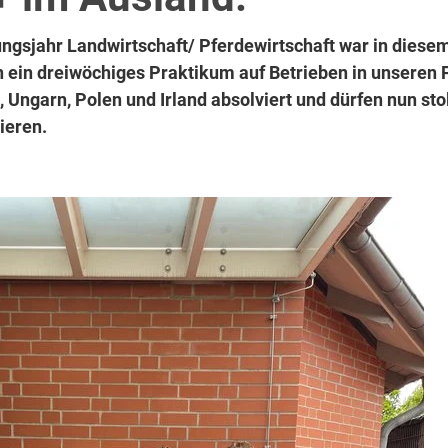
ungsjahr Landwirtschaft/ Pferdewirtschaft war in dies
n ein dreiwöchiges Praktikum auf Betrieben in unseren 
Ungarn, Polen und Irland absolviert und dürfen nun sto
ieren.