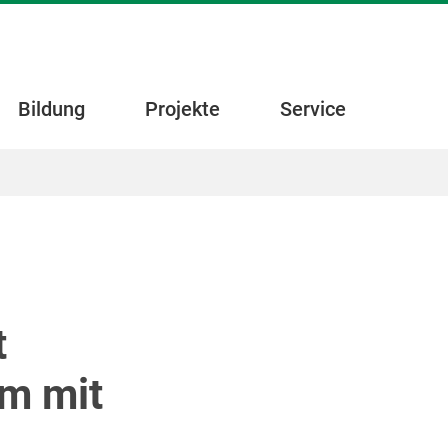
Bildung
Projekte
Service
t
um mit